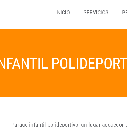
INICIO
SERVICIOS
P
NFANTIL POLIDEPORTI
Parque infantil polideportivo, un lugar acogedor