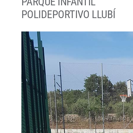
PARQUE INFANTIL
POLIDEPORTIVO LLUBÍ